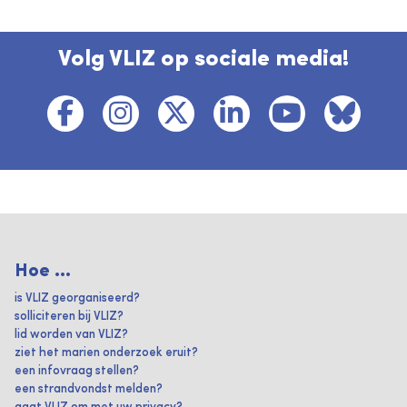
Volg VLIZ op sociale media!
Hoe ...
is VLIZ georganiseerd?
solliciteren bij VLIZ?
lid worden van VLIZ?
ziet het marien onderzoek eruit?
een infovraag stellen?
een strandvondst melden?