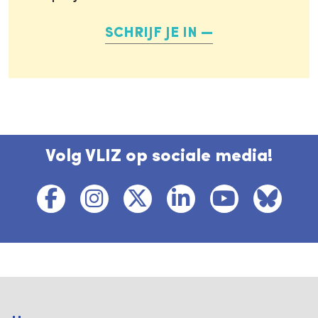
SCHRIJF JE IN
Volg VLIZ op sociale media!