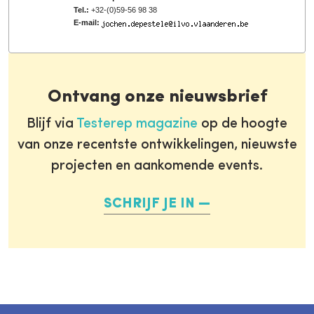
Tel.:
+32-(0)59-56 98 38
E-mail:
Ontvang onze nieuwsbrief
Blijf via
Testerep magazine
op de hoogte
van onze recentste ontwikkelingen, nieuwste
projecten en aankomende events.
SCHRIJF JE IN