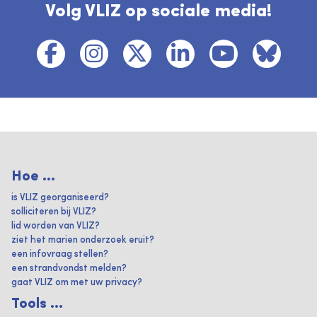
Volg VLIZ op sociale media!
Hoe ...
is VLIZ georganiseerd?
solliciteren bij VLIZ?
lid worden van VLIZ?
ziet het marien onderzoek eruit?
een infovraag stellen?
een strandvondst melden?
gaat VLIZ om met uw privacy?
Tools ...