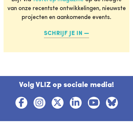
van onze recentste ontwikkelingen, nieuwste
projecten en aankomende events.
SCHRIJF JE IN
Volg VLIZ op sociale media!