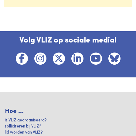
Volg VLIZ op sociale media!
Hoe ...
is VLIZ georganiseerd?
solliciteren bij VLIZ?
lid worden van VLIZ?