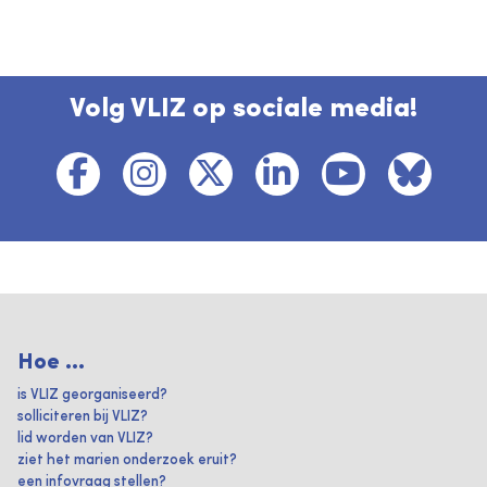
Volg VLIZ op sociale media!
Hoe ...
is VLIZ georganiseerd?
solliciteren bij VLIZ?
lid worden van VLIZ?
ziet het marien onderzoek eruit?
een infovraag stellen?