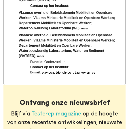
Contact op het instituut:
Vlaamse overheid; Beleidsdomein Mobiliteit en Openbare
Werken; Vlaams Ministerie Mobiliteit en Openbare Werken;
Departement Mobiliteit en Openbare Werken;
Waterbouwkundig Laboratorium (WL)
,
meer
Vlaamse overheid; Beleidsdomein Mobiliteit en Openbare
Werken; Vlaams Ministerie Mobiliteit en Openbare Werken;
Departement Mobiliteit en Openbare Werken;
Waterbouwkundig Laboratorium; Water en Sediment
(WATSED)
,
meer
Functie:
Onderzoeker
Contact op het instituut:
E-mail:
Ontvang onze nieuwsbrief
Blijf via
Testerep magazine
op de hoogte
van onze recentste ontwikkelingen, nieuwste