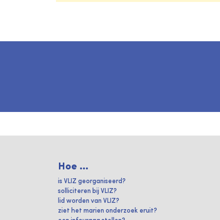
Hoe ...
is VLIZ georganiseerd?
solliciteren bij VLIZ?
lid worden van VLIZ?
ziet het marien onderzoek eruit?