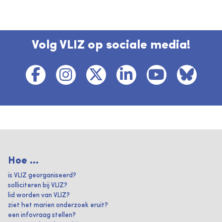
Volg VLIZ op sociale media!
Hoe ...
is VLIZ georganiseerd?
solliciteren bij VLIZ?
lid worden van VLIZ?
ziet het marien onderzoek eruit?
een infovraag stellen?