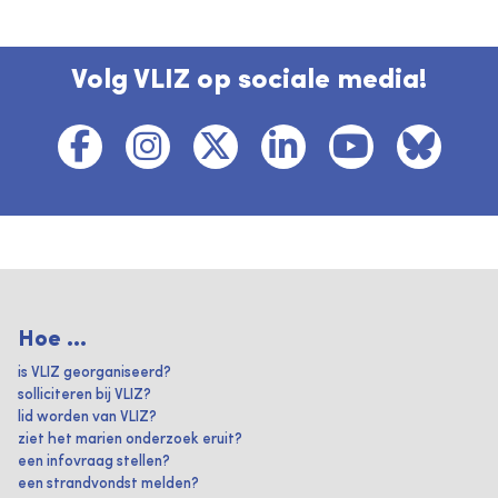
Volg VLIZ op sociale media!
Hoe ...
is VLIZ georganiseerd?
solliciteren bij VLIZ?
lid worden van VLIZ?
ziet het marien onderzoek eruit?
een infovraag stellen?
een strandvondst melden?