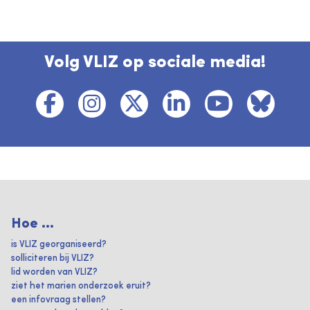
Volg VLIZ op sociale media!
Hoe ...
is VLIZ georganiseerd?
solliciteren bij VLIZ?
lid worden van VLIZ?
ziet het marien onderzoek eruit?
een infovraag stellen?