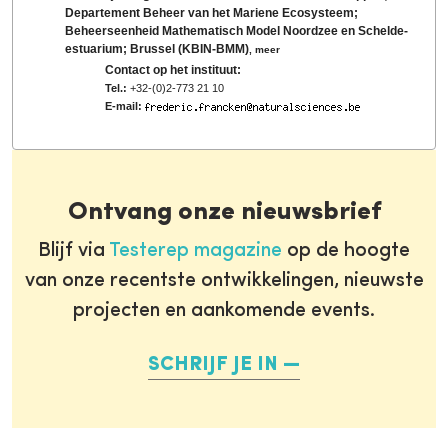
Departement Beheer van het Mariene Ecosysteem;
Beheerseenheid Mathematisch Model Noordzee en Schelde-
estuarium; Brussel (KBIN-BMM)
,
meer
Contact op het instituut:
Tel.:
+32-(0)2-773 21 10
E-mail:
Ontvang onze nieuwsbrief
Blijf via
Testerep magazine
op de hoogte
van onze recentste ontwikkelingen, nieuwste
projecten en aankomende events.
SCHRIJF JE IN