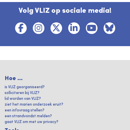
Volg VLIZ op sociale media!
Hoe ...
is VLIZ georganiseerd?
solliciteren bij VLIZ?
lid worden van VLIZ?
ziet het marien onderzoek eruit?
een infovraag stellen?
een strandvondst melden?
gaat VLIZ om met uw privacy?