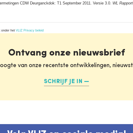
termetingen CDW Deurganckdok: T1 September 2011. Versie 3.0.
WL Rapport
t onder het
VLIZ Privacy beleid
Ontvang onze nieuwsbrief
oogte van onze recentste ontwikkelingen, nieuws
SCHRIJF JE IN