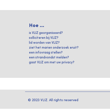
Hoe ...
is VLIZ georganiseerd?
solliciteren bij VLIZ?
lid worden van VLIZ?
ziet het marien onderzoek eruit?
een infovraag stellen?
een strandvondst melden?
gaat VLIZ om met uw privacy?
© 2023 VLIZ. All rights reserved