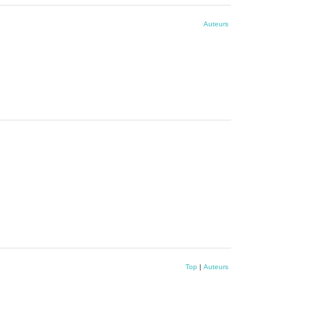
Auteurs
Top
|
Auteurs