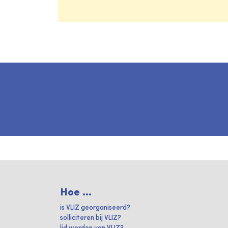
Hoe ...
is VLIZ georganiseerd?
solliciteren bij VLIZ?