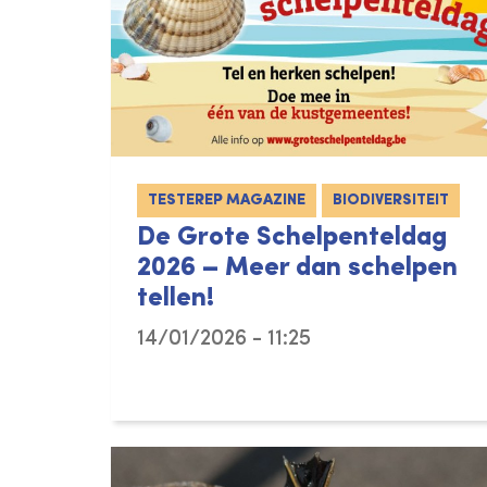
TESTEREP MAGAZINE
BIODIVERSITEIT
De Grote Schelpenteldag
2026 – Meer dan schelpen
tellen!
14/01/2026 - 11:25