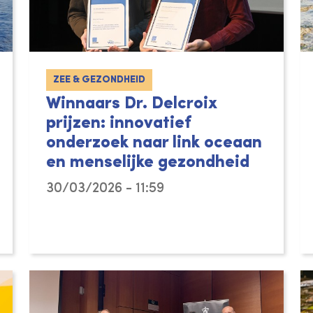
ZEE & GEZONDHEID
Winnaars Dr. Delcroix
prijzen: innovatief
onderzoek naar link oceaan
en menselijke gezondheid
30/03/2026 - 11:59