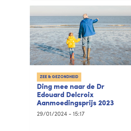
ZEE & GEZONDHEID
Ding mee naar de Dr
Edouard Delcroix
Aanmoedingsprijs 2023
29/01/2024 - 15:17