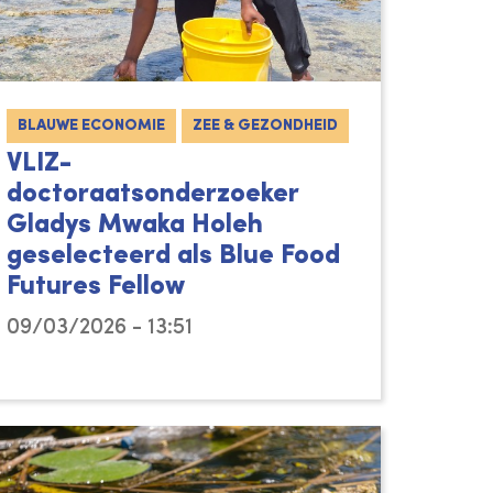
BLAUWE ECONOMIE
ZEE & GEZONDHEID
VLIZ-
doctoraatsonderzoeker
Gladys Mwaka Holeh
geselecteerd als Blue Food
Futures Fellow
09/03/2026 - 13:51