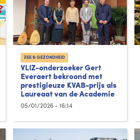
ZEE & GEZONDHEID
VLIZ-onderzoeker Gert
Everaert bekroond met
prestigieuze KVAB-prijs als
Laureaat van de Academie
05/01/2026 - 16:14