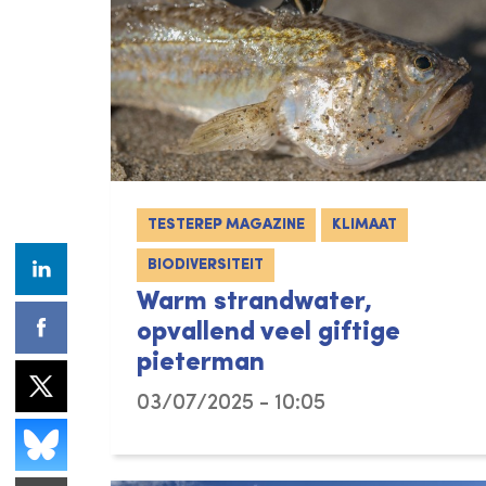
TESTEREP MAGAZINE
KLIMAAT
BIODIVERSITEIT
Warm strandwater,
opvallend veel giftige
pieterman
03/07/2025 - 10:05