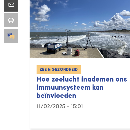
ZEE & GEZONDHEID
Hoe zeelucht inademen ons
immuunsysteem kan
beïnvloeden
11/02/2025 - 15:01