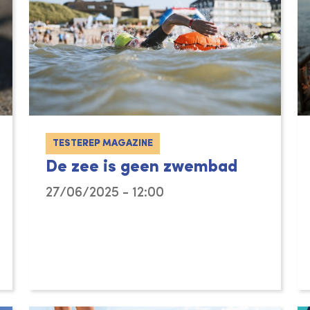
TESTEREP MAGAZINE
De zee is geen zwembad
27/06/2025 - 12:00