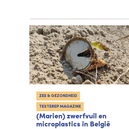
ZEE & GEZONDHEID
TESTEREP MAGAZINE
(Marien) zwerfvuil en
microplastics in België