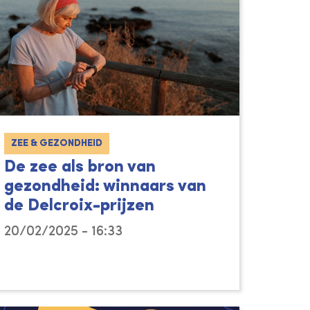
ZEE & GEZONDHEID
De zee als bron van
gezondheid: winnaars van
de Delcroix-prijzen
20/02/2025 - 16:33