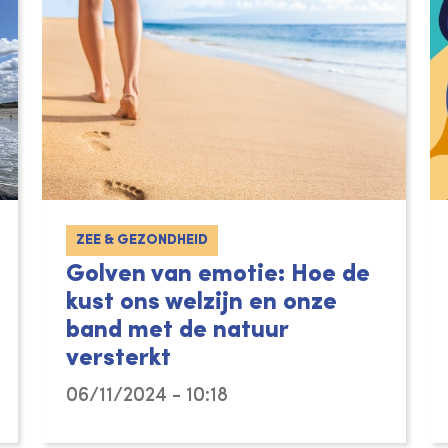
ZEE & GEZONDHEID
Golven van emotie: Hoe de
kust ons welzijn en onze
band met de natuur
versterkt
06/11/2024 - 10:18