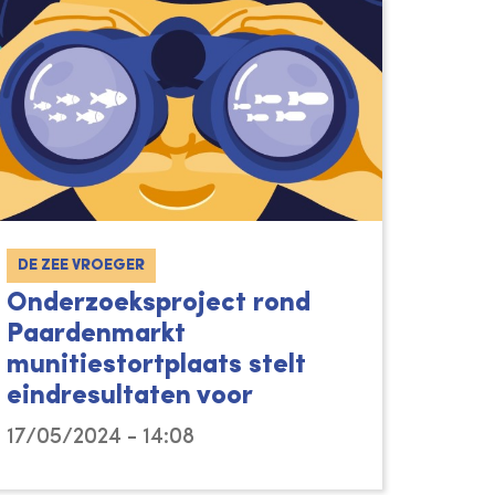
DE ZEE VROEGER
Onderzoeksproject rond
Paardenmarkt
munitiestortplaats stelt
eindresultaten voor
17/05/2024 - 14:08