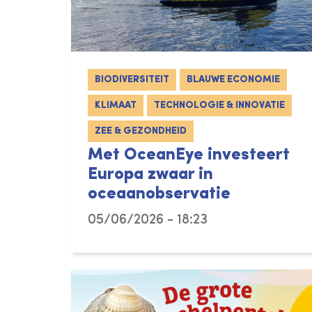
BIODIVERSITEIT
BLAUWE ECONOMIE
KLIMAAT
TECHNOLOGIE & INNOVATIE
ZEE & GEZONDHEID
Met OceanEye investeert
Europa zwaar in
oceaanobservatie
05/06/2026 - 18:23