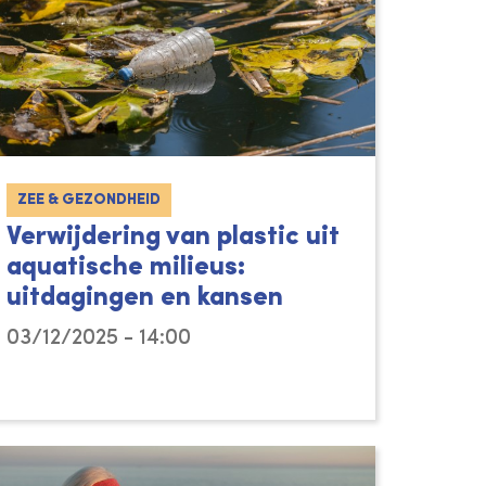
ZEE & GEZONDHEID
Verwijdering van plastic uit
aquatische milieus:
uitdagingen en kansen
03/12/2025 - 14:00