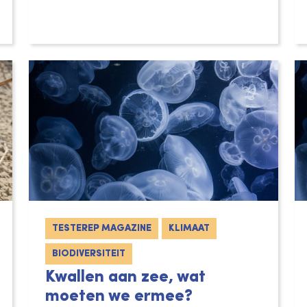
TESTEREP MAGAZINE
KLIMAAT
BIODIVERSITEIT
Kwallen aan zee, wat
moeten we ermee?