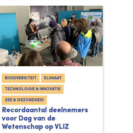
BIODIVERSITEIT
KLIMAAT
TECHNOLOGIE & INNOVATIE
ZEE & GEZONDHEID
Recordaantal deelnemers
voor Dag van de
Wetenschap op VLIZ