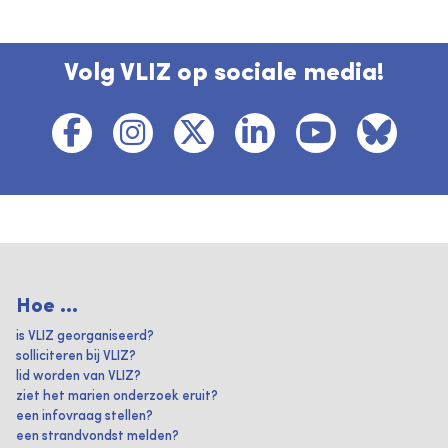
Volg VLIZ op sociale media!
Hoe ...
is VLIZ georganiseerd?
solliciteren bij VLIZ?
lid worden van VLIZ?
ziet het marien onderzoek eruit?
een infovraag stellen?
een strandvondst melden?