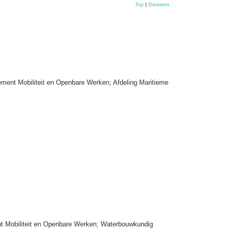
Top
|
Datasets
ment Mobiliteit en Openbare Werken; Afdeling Maritieme
nt Mobiliteit en Openbare Werken; Waterbouwkundig