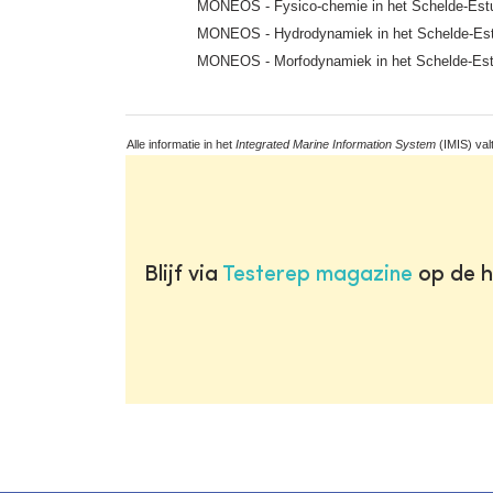
MONEOS - Fysico-chemie in het Schelde-Est
MONEOS - Hydrodynamiek in het Schelde-Es
MONEOS - Morfodynamiek in het Schelde-Es
Alle informatie in het
Integrated Marine Information System
(IMIS) val
Blijf via
Testerep magazine
op de h