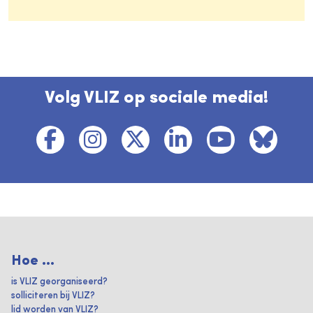
Volg VLIZ op sociale media!
Hoe ...
is VLIZ georganiseerd?
solliciteren bij VLIZ?
lid worden van VLIZ?