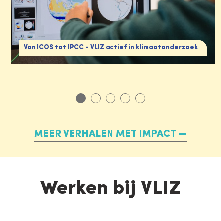
Van ICOS tot IPCC - VLIZ actief in klimaatonderzoek
MEER VERHALEN MET IMPACT
Werken bij VLIZ