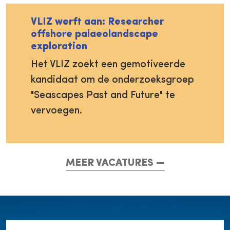
VLIZ werft aan: Researcher
offshore palaeolandscape
exploration
Het VLIZ zoekt een gemotiveerde
kandidaat om de onderzoeksgroep
"Seascapes Past and Future" te
vervoegen.
MEER VACATURES