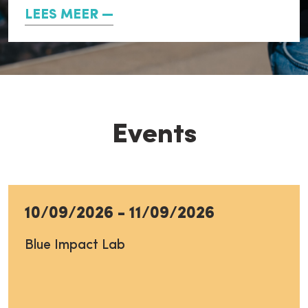
LEES MEER
Events
10/09/2026
-
11/09/2026
Blue Impact Lab