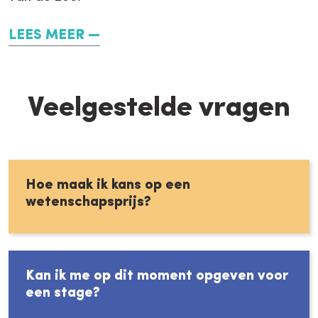
LEES MEER
Veelgestelde vragen
Hoe maak ik kans op een
wetenschapsprijs?
Kan ik me op dit moment opgeven voor
een stage?