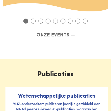
ONZE EVENTS
Publicaties
Wetenschappelijke publicaties
VLIZ-onderzoekers publiceren jaarlijks gemiddeld een
60-tal peer-reviewed A1-publicaties, waarvan het