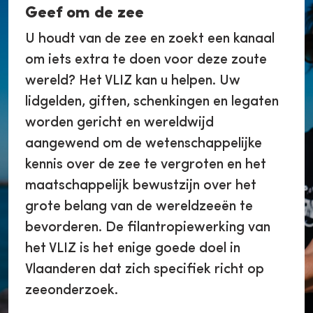
Geef om de zee
U houdt van de zee en zoekt een kanaal
om iets extra te doen voor deze zoute
wereld? Het VLIZ kan u helpen. Uw
lidgelden, giften, schenkingen en legaten
worden gericht en wereldwijd
aangewend om de wetenschappelijke
kennis over de zee te vergroten en het
maatschappelijk bewustzijn over het
grote belang van de wereldzeeën te
bevorderen. De filantropiewerking van
het VLIZ is het enige goede doel in
Vlaanderen dat zich specifiek richt op
zeeonderzoek.