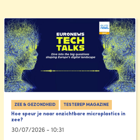
ZEE & GEZONDHEID
TESTEREP MAGAZINE
Hoe speur je naar onzichtbare microplastics in
zee?
30/07/2026 - 10:31