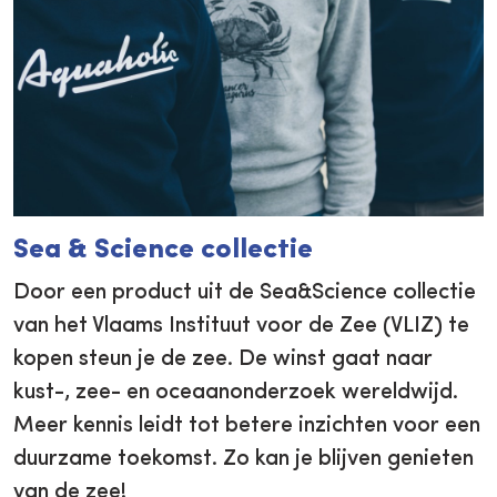
Sea & Science collectie
Door een product uit de Sea&Science collectie
van het Vlaams Instituut voor de Zee (VLIZ) te
kopen steun je de zee. De winst gaat naar
kust-, zee- en oceaanonderzoek wereldwijd.
Meer kennis leidt tot betere inzichten voor een
duurzame toekomst. Zo kan je blijven genieten
van de zee!