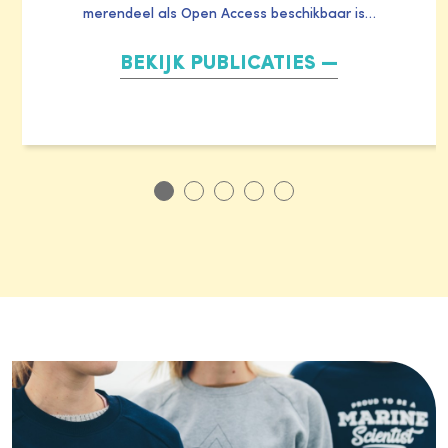
merendeel als Open Access beschikbaar is…
BEKIJK PUBLICATIES