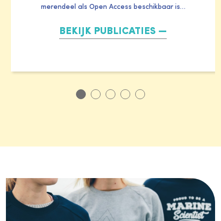
merendeel als Open Access beschikbaar is…
BEKIJK PUBLICATIES