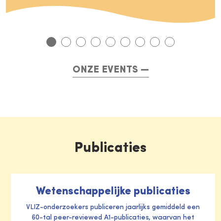
ONZE EVENTS
Publicaties
Wetenschappelijke publicaties
VLIZ-onderzoekers publiceren jaarlijks gemiddeld een
60-tal peer-reviewed A1-publicaties, waarvan het