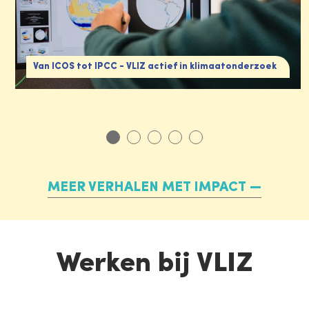
Van ICOS tot IPCC - VLIZ actief in klimaatonderzoek
MEER VERHALEN MET IMPACT
Werken bij VLIZ