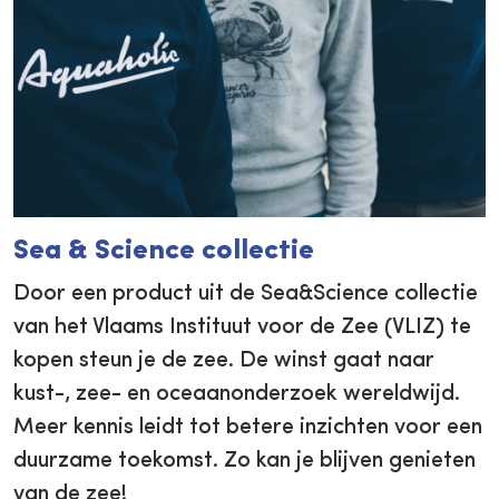
Sea & Science collectie
Door een product uit de Sea&Science collectie
van het Vlaams Instituut voor de Zee (VLIZ) te
kopen steun je de zee. De winst gaat naar
kust-, zee- en oceaanonderzoek wereldwijd.
Meer kennis leidt tot betere inzichten voor een
duurzame toekomst. Zo kan je blijven genieten
van de zee!