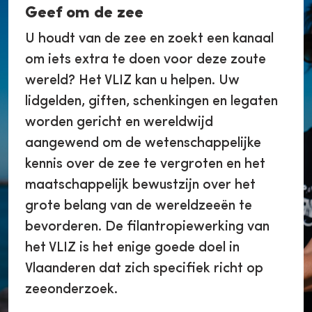
Geef om de zee
U houdt van de zee en zoekt een kanaal
om iets extra te doen voor deze zoute
wereld? Het VLIZ kan u helpen. Uw
lidgelden, giften, schenkingen en legaten
worden gericht en wereldwijd
aangewend om de wetenschappelijke
kennis over de zee te vergroten en het
maatschappelijk bewustzijn over het
grote belang van de wereldzeeën te
bevorderen. De filantropiewerking van
het VLIZ is het enige goede doel in
Vlaanderen dat zich specifiek richt op
zeeonderzoek.