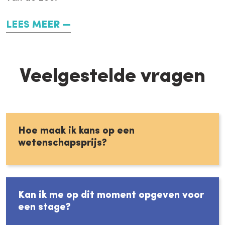
LEES MEER
Veelgestelde vragen
Hoe maak ik kans op een
wetenschapsprijs?
Kan ik me op dit moment opgeven voor
een stage?