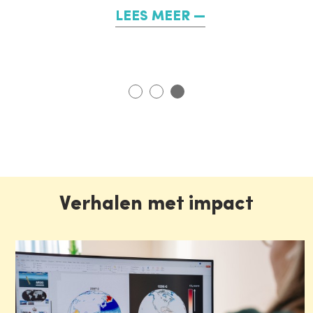
LEES MEER
Verhalen met impact