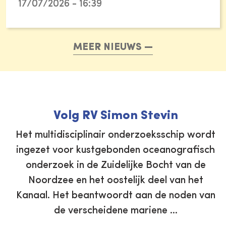
17/07/2026 - 16:39
MEER NIEUWS
Volg RV Simon Stevin
Het multidisciplinair onderzoeksschip wordt
ingezet voor kustgebonden oceanografisch
onderzoek in de Zuidelijke Bocht van de
Noordzee en het oostelijk deel van het
Kanaal. Het beantwoordt aan de noden van
de verscheidene mariene …