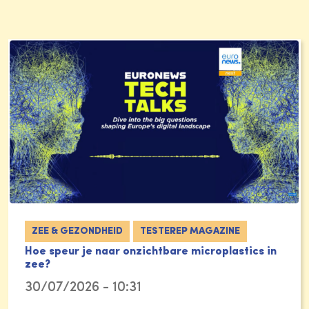
ZEE & GEZONDHEID
TESTEREP MAGAZINE
Hoe speur je naar onzichtbare microplastics in
zee?
30/07/2026 - 10:31