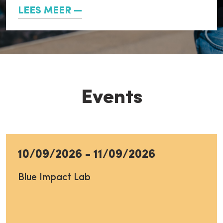
LEES MEER
Events
10/09/2026
-
11/09/2026
Blue Impact Lab